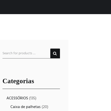
Categorias
ACESSÓRIOS
(135)
Caixa de palhetas
(20)