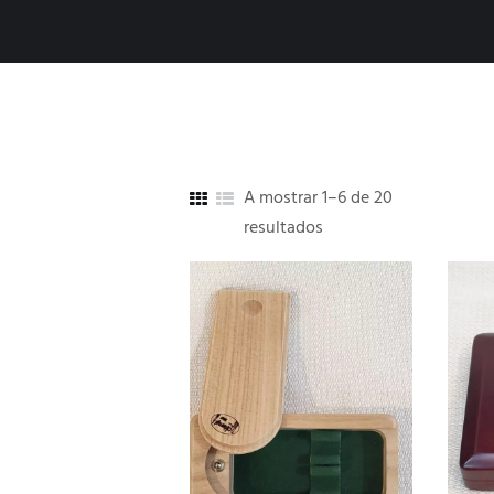
A mostrar 1–6 de 20
resultados