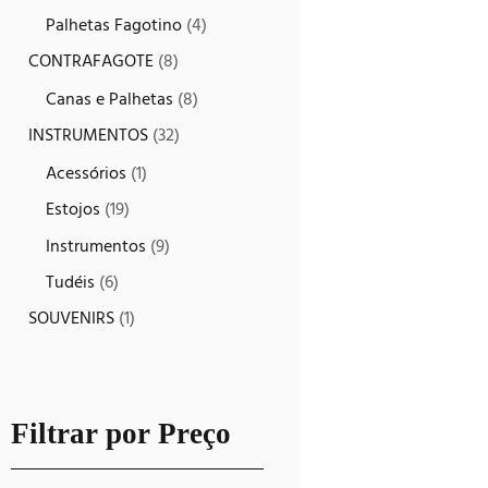
Palhetas Fagotino
(4)
CONTRAFAGOTE
(8)
Canas e Palhetas
(8)
INSTRUMENTOS
(32)
Acessórios
(1)
Estojos
(19)
Instrumentos
(9)
Tudéis
(6)
SOUVENIRS
(1)
Filtrar por Preço