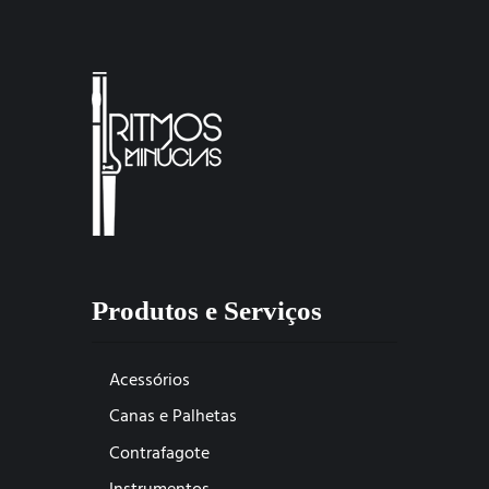
Produtos e Serviços
Acessórios
Canas e Palhetas
Contrafagote