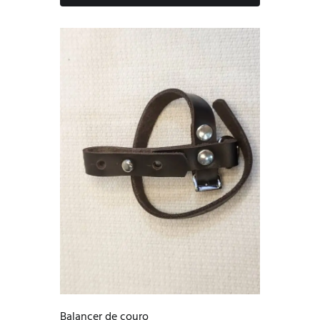
Balancer de couro