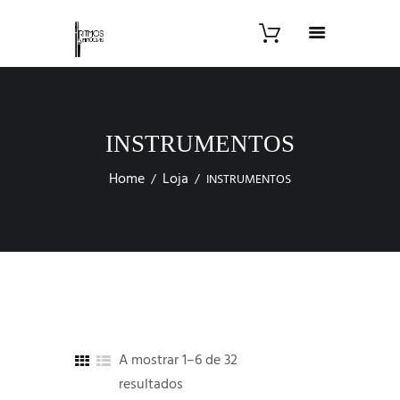
INSTRUMENTOS
Home
Loja
INSTRUMENTOS
A mostrar 1–6 de 32
resultados