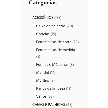
Categorias
ACESSÓRIOS
(135)
Caixa de palhetas
(20)
Correias
(15)
Ferramentas de corte
(20)
Ferramentas de medida
(3)
Formas e Máquinas
(8)
Mandril
(14)
My Grip
(5)
Panos de limpeza
(13)
Vários
(38)
CANAS E PALHETAS
(45)