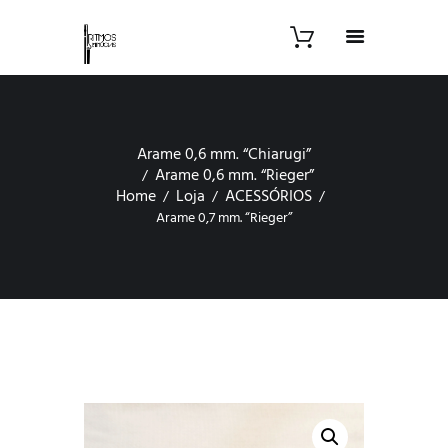
Arame 0,6 mm. “Chiarugi”
Arame 0,6 mm. “Rieger”
Home
Loja
ACESSÓRIOS
Arame 0,7 mm. “Rieger”