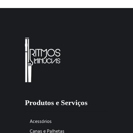
Produtos e Serviços
Acessórios
Canas e Palhetas