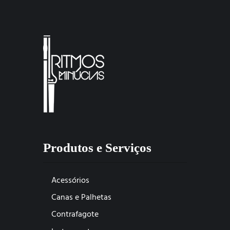
Produtos e Serviços
Acessórios
Canas e Palhetas
Contrafagote