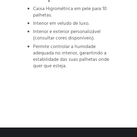
Caixa Higrométrica em pele para 10
palhetas.
Interior em veludo de luxo.
Interior e exterior personalizável
(consultar cores disponíveis).
Permite controlar a humidade
adequada no interior, garantindo a
estabilidade das suas palhetas onde
quer que esteja.