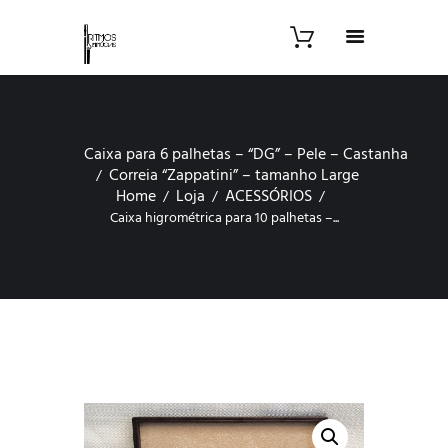
Caixa para 6 palhetas – “DG” – Pele – Castanha
Correia “Zappatini” – tamanho Large
Home
Loja
ACESSÓRIOS
Caixa higrométrica para 10 palhetas –...