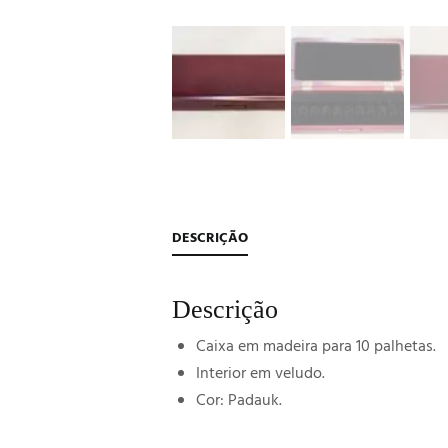
DESCRIÇÃO
Descrição
Caixa em madeira para 10 palhetas.
Interior em veludo.
Cor: Padauk.