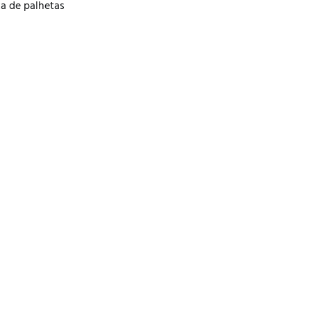
a de palhetas