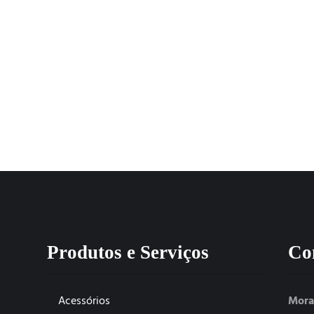
Produtos e Serviços
Co
Acessórios
Mora