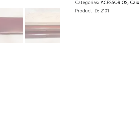
Categorias:
ACESSÓRIOS
,
Caix
Product ID:
2101