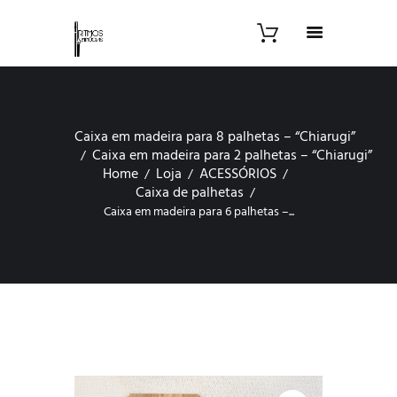
Caixa em madeira para 8 palhetas – “Chiarugi”
Caixa em madeira para 2 palhetas – “Chiarugi”
Home
Loja
ACESSÓRIOS
Caixa de palhetas
Caixa em madeira para 6 palhetas –...