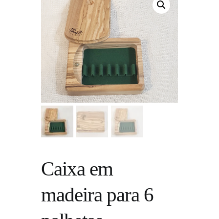
Caixa em
madeira para 6