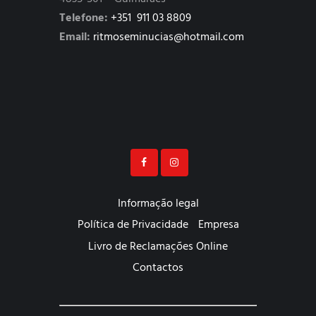
Telefone:
+351 911 03 8809
Email:
ritmoseminucias@hotmail.com
Informação legal
Política de Privacidade
Empresa
Livro de Reclamações Online
Contactos