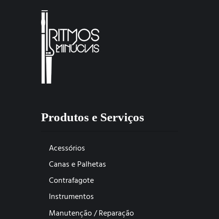
Produtos e Serviços
Acessórios
Canas e Palhetas
Contrafagote
Instrumentos
Manutenção / Reparação