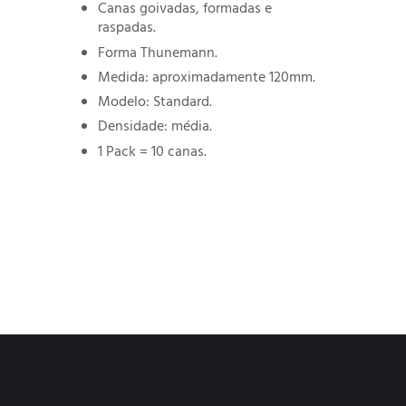
Canas goivadas, formadas e
raspadas.
Forma Thunemann.
Medida: aproximadamente 120mm.
Modelo: Standard.
Densidade: média.
1 Pack = 10 canas.