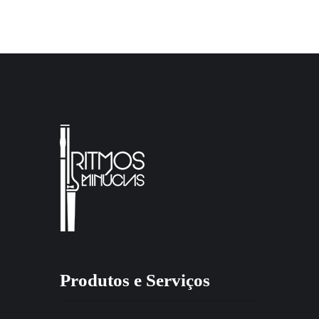
Produtos e Serviços