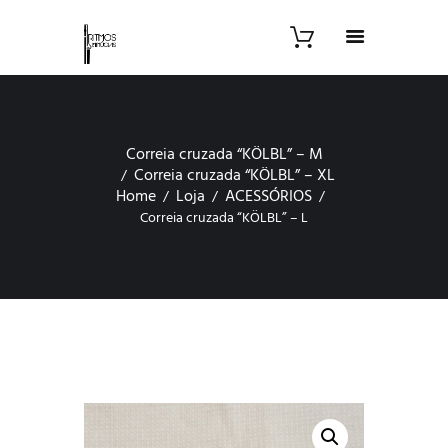
Correia cruzada “KÖLBL” – M
Correia cruzada “KÖLBL” – XL
Home
Loja
ACESSÓRIOS
Correia cruzada “KÖLBL” – L