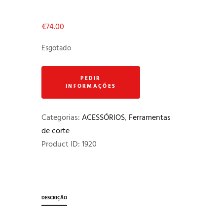
€
74.00
Esgotado
Categorias:
ACESSÓRIOS
,
Ferramentas
de corte
Product ID:
1920
DESCRIÇÃO