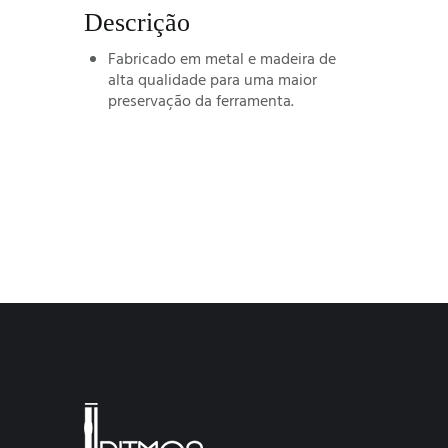
Descrição
Fabricado em metal e madeira de
alta qualidade para uma maior
preservação da ferramenta.