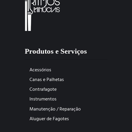
Produtos e Serviços
Acessórios
Canas e Palhetas
Contrafagote
Instrumentos
Manutenção / Reparação
Aluguer de Fagotes