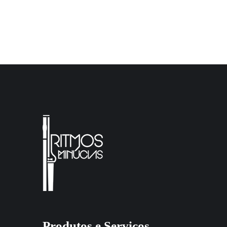
Produtos e Serviços