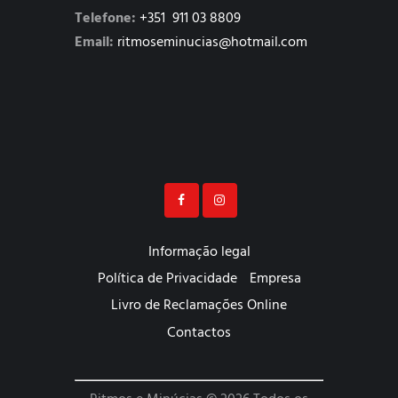
Telefone:
+351 911 03 8809
Email:
ritmoseminucias@hotmail.com
Informação legal
Política de Privacidade
Empresa
Livro de Reclamações Online
Contactos