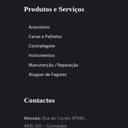
Produtos e Serviços
Acessórios
Canas e Palhetas
Contrafagote
Instrumentos
Manutenção / Reparação
Aluguer de Fagotes
Contactos
Morada:
Rua do Covelo Nº940,
4835-501 – Guimarães