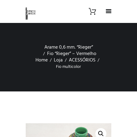
Arame 0,6 mm. “Rieger”
Fio “Rieger” – Vermelho
Home
Loja
ACESSÓRIOS
Fio multicolor