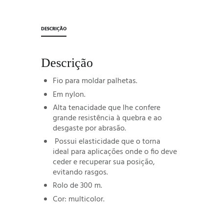
DESCRIÇÃO
Descrição
Fio para moldar palhetas.
Em nylon.
Alta tenacidade que lhe confere
grande resistência à quebra e ao
desgaste por abrasão.
Possui elasticidade que o torna
ideal para aplicações onde o fio deve
ceder e recuperar sua posição,
evitando rasgos.
Rolo de 300 m.
Cor: multicolor.