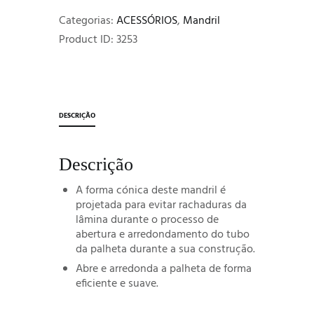
Categorias:
ACESSÓRIOS
,
Mandril
Product ID:
3253
DESCRIÇÃO
Descrição
A forma cónica deste mandril é
projetada para evitar rachaduras da
lâmina durante o processo de
abertura e arredondamento do tubo
da palheta durante a sua construção.
Abre e arredonda a palheta de forma
eficiente e suave.