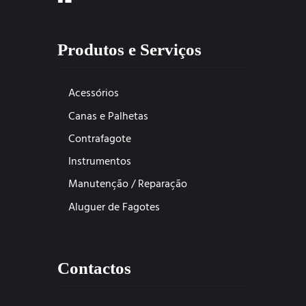
Produtos e Serviços
Acessórios
Canas e Palhetas
Contrafagote
Instrumentos
Manutenção / Reparação
Aluguer de Fagotes
Contactos