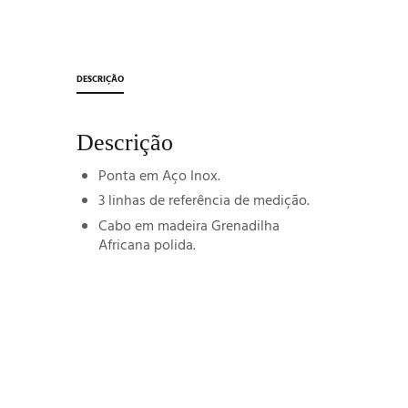
DESCRIÇÃO
Descrição
Ponta em Aço Inox.
3 linhas de referência de medição.
Cabo em madeira Grenadilha
Africana polida.