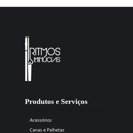
Produtos e Serviços
Acessórios
Canas e Palhetas