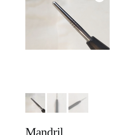
Mandril