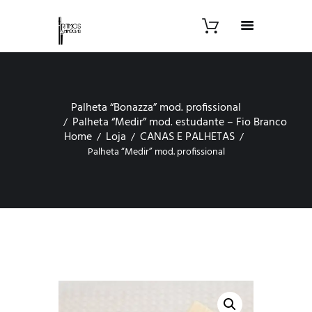
Palheta “Bonazza” mod. profissional
Palheta “Medir” mod. estudante – Fio Branco
Home
Loja
CANAS E PALHETAS
Palheta “Medir” mod. profissional