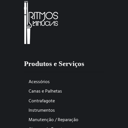
Produtos e Serviços
Acessórios
Canas e Palhetas
Contrafagote
Instrumentos
Manutenção / Reparação