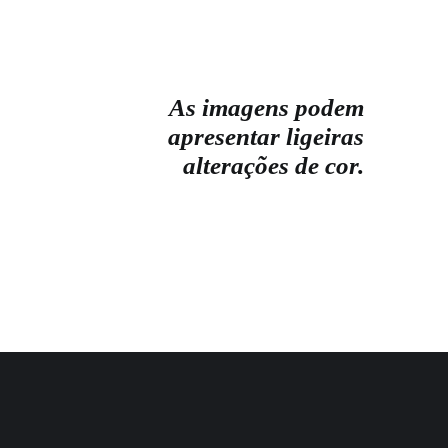
As imagens podem
apresentar ligeiras
alterações de cor.