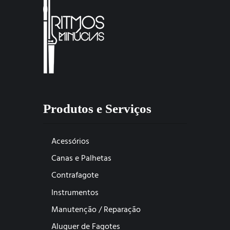
Produtos e Serviços
Acessórios
Canas e Palhetas
Contrafagote
Instrumentos
Manutenção / Reparação
Aluguer de Fagotes