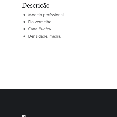
Descrição
Modelo profissional.
Fio vermelho.
Cana
Puchol.
Densidade: média.