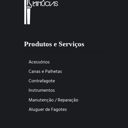
Produtos e Serviços
Acessórios
Canas e Palhetas
Contrafagote
Instrumentos
Manutenção / Reparação
Aluguer de Fagotes