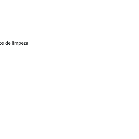
os de limpeza