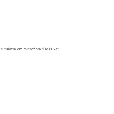
 culatra em microfibra “De Luxe”.