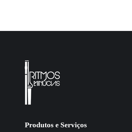
Produtos e Serviços