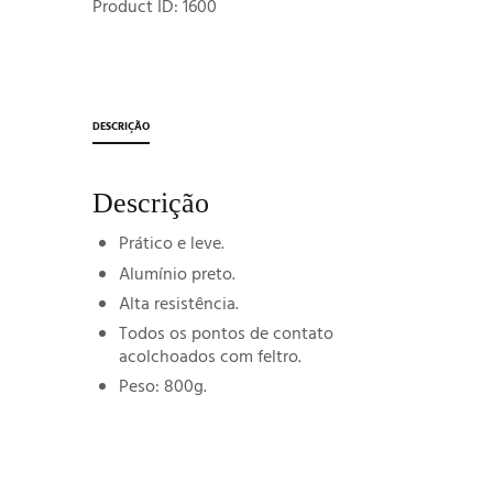
Product ID:
1600
DESCRIÇÃO
Descrição
Prático e leve.
Alumínio preto.
Alta resistência.
Todos os pontos de contato
acolchoados com feltro.
Peso: 800g.