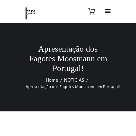
Apresentação dos
Fagotes Moosmann em
Portugal!
Home
NOTICIAS
Apresentação dos Fagotes Moosmann em Portugal!