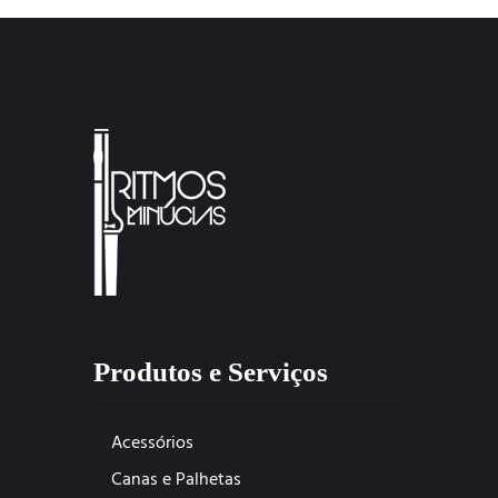
Produtos e Serviços
Acessórios
Canas e Palhetas