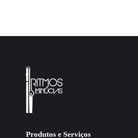
Produtos e Serviços