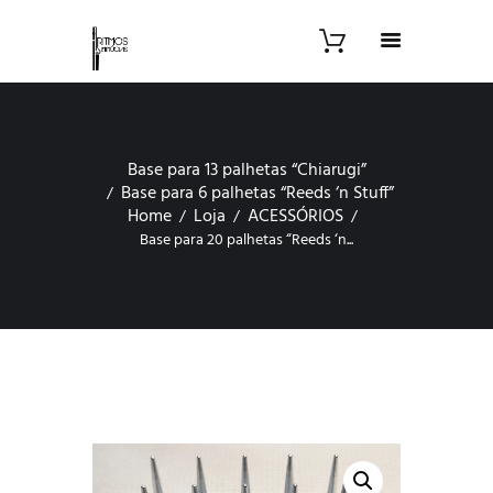
Base para 13 palhetas “Chiarugi”
Base para 6 palhetas “Reeds ‘n Stuff”
Home
Loja
ACESSÓRIOS
Base para 20 palhetas “Reeds ‘n...