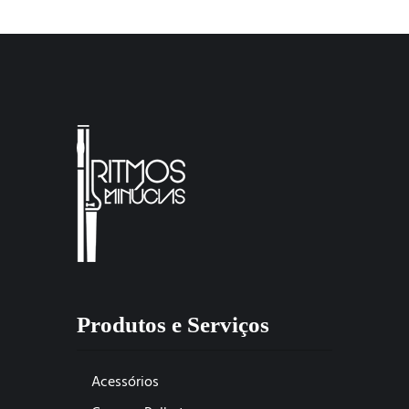
Produtos e Serviços
Acessórios