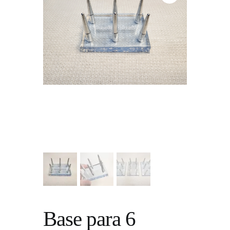
Base para 6