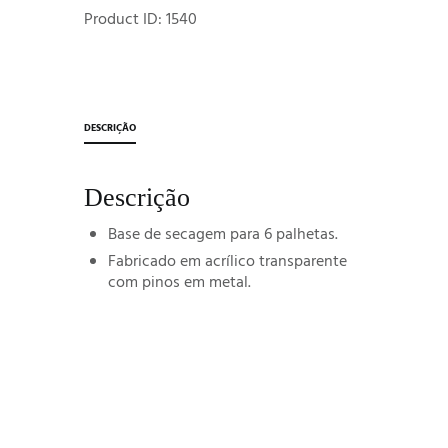
Product ID:
1540
DESCRIÇÃO
Descrição
Base de secagem para 6 palhetas.
Fabricado em acrílico transparente
com pinos em metal.