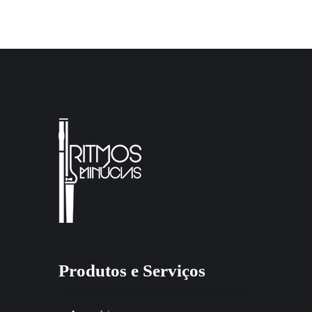
Produtos e Serviços