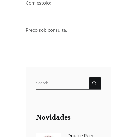
Com estojo;
Preço sob consulta.
Novidades
Double Reed