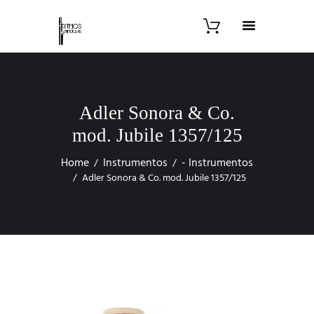
Adler Sonora & Co.
mod. Jubile 1357/125
Home
Instrumentos
- Instrumentos
Adler Sonora & Co. mod. Jubile 1357/125